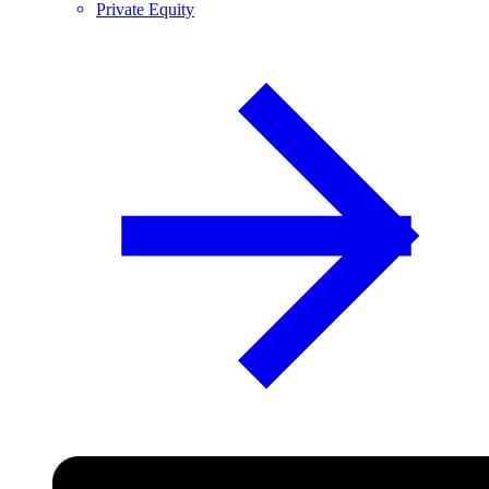
Private Equity