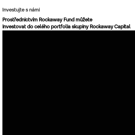
Investujte s námi
Prostřednictvím Rockaway Fund můžete
investovat do celého portfolia skupiny Rockaway Capital