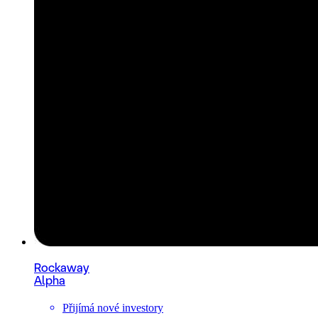
Rockaway
Alpha
Přijímá nové investory