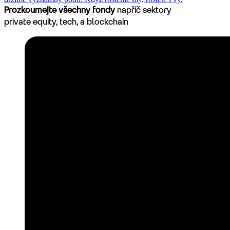
Prozkoumejte všechny fondy
napříč sektory
private equity, tech, a blockchain