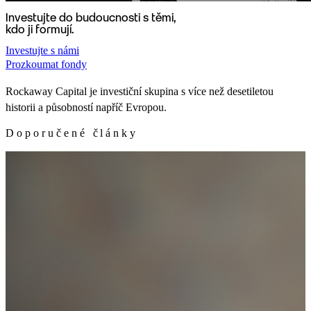
Investujte do budoucnosti s těmi,
kdo ji formují.
Investujte s námi
Prozkoumat fondy
Rockaway Capital je investiční skupina s více než desetiletou
historii a působností napříč Evropou.
Doporučené články