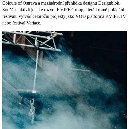
Colours of Ostrava a mezinárodní přehlídka designu Designblok.
Součástí aktivit je také rozvoj KVIFF Group, která kromě pořádání
festivalu vytváří celoroční projekty jako VOD platforma KVIFF.TV
nebo festival Variace.