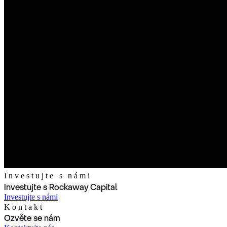
Investujte s námi
Investujte s Rockaway Capital
Investujte s námi
Kontakt
Ozvěte se nám