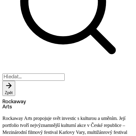
Zpět
Rockaway
Arts
Rockaway Arts propojuje svět investic s kulturou a uměním. Její
portfolio tvoří nejvýznamnější kulturní akce v České republice –
Mezinárodní filmový festival Karlovy Vary, multižánrový festival