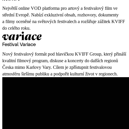
Největší online VOD platforma pro artový a festivalový film ve
střední Evropě. Nabízí exkluzivní obsah, rozhovory, dokumenty
a filmy oceněné na světových festivalech a rozšiřuje zážitek KVIFF
do celého roku.
Festival Variace
Nový festivalový formát pod hlavičkou KVIFF Group, který přináší
kvalitní filmový program, diskuse a koncerty do dalších regionů
Česka mimo Karlovy Vary. Cílem je zpřístupnit festivalovou
atmosféru širšímu publiku a podpořit kulturní život v regionech.